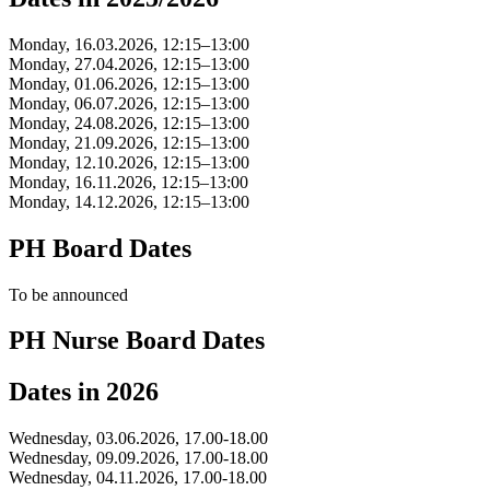
Monday, 16.03.2026, 12:15–13:00
Monday, 27.04.2026, 12:15–13:00
Monday, 01.06.2026, 12:15–13:00
Monday, 06.07.2026, 12:15–13:00
Monday, 24.08.2026, 12:15–13:00
Monday, 21.09.2026, 12:15–13:00
Monday, 12.10.2026, 12:15–13:00
Monday, 16.11.2026, 12:15–13:00
Monday, 14.12.2026, 12:15–13:00
PH Board Dates
To be announced
PH Nurse Board Dates
Dates in 2026
Wednesday, 03.06.2026, 17.00-18.00
Wednesday, 09.09.2026, 17.00-18.00
Wednesday, 04.11.2026, 17.00-18.00