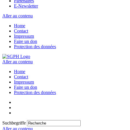
Partenaires
E-Newsletter
Aller au contenu
Home
Contact
Impressum
Faire un don
Protection des données
Aller au contenu
Home
Contact
Impressum
Faire un don
Protection des données
Suchbegriffe
Aller au contenu