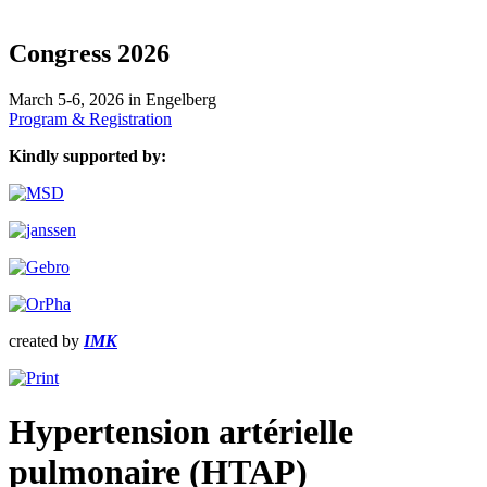
Congress 2026
March 5-6, 2026 in Engelberg
Program & Registration
Kindly supported by:
created by
IMK
Hypertension artérielle
pulmonaire (HTAP)