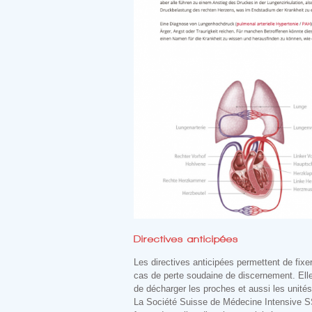
Directives anticipées
Les directives anticipées permettent de fixe
cas de perte soudaine de discernement. Elle
de décharger les proches et aussi les unités
La Société Suisse de Médecine Intensive S