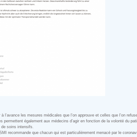
r à l’avance les mesures médicales que l’on approuve et celles que l’on refus
s permettent également aux médecins d’agir en fonction de la volonté du pati
 de soins intensifs.
SMI recommande que chacun qui est particulièrement menacé par le coronav