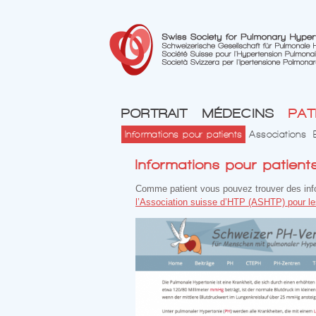
PORTRAIT
MÉDECINS
PAT
Informations pour patients
Associations
Informations pour patient
Comme patient vous pouvez trouver des infor
l’Association suisse d’HTP (ASHTP) pour le