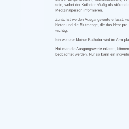
sein, wobei der Katheter häufig als störend 
Medizinalperson informieren.
Zunächst werden Ausgangswerte erfasst, wo
bieten und die Blutmenge, die das Herz pro
wichtig.
Ein weiterer kleiner Katheter wird im Arm pl
Hat man die Ausgangswerte erfasst, können
beobachtet werden. Nur so kann ein individ