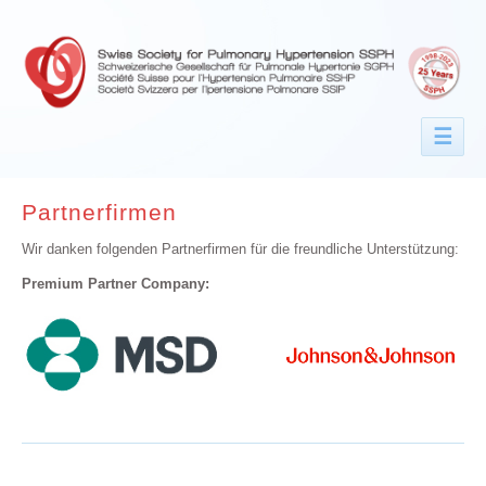
☰
Partnerfirmen
Wir danken folgenden Partnerfirmen für die freundliche Unterstützung:
Premium Partner Company: