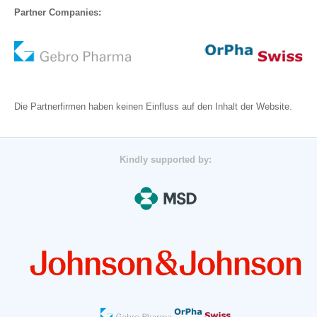
Partner Companies:
Die Partnerfirmen haben keinen Einfluss auf den Inhalt der Website.
Kindly supported by: