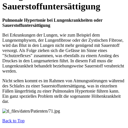
Sauerstoffuntersättigung
Pulmonale Hypertonie bei Lungenkrankheiten oder
Sauerstoffuntersättigung
Bei Erkrankungen der Lungen, wie zum Beispiel dem
Lungenemphysem, der Lungenfibrose oder der Zystischen Fibrose,
wird das Blut in den Lungen nicht mehr genügend mit Sauerstoff
versorgt. Als Folge ziehen sich die Gefässe im Sinne eines
"Schutzreflexes" zusammen, was ebenfalls zu einem Anstieg des
Druckes in den Lungenarterien führt. In diesem Fall muss die
Lungenkrankheit behandelt beziehungsweise Sauerstoff verabreicht
werden.
Nicht selten kommt es im Rahmen von Atmungsstörungen während
des Schlafes zu einer Sauerstoffuntersättigung, was in einzelnen
Fällen längerfristig zu einer Pulmonalen Hypertonie führen kann.
Ein ganz spezielles Problem stellt die sogenannte Höhenkrankheit
dar.
Back to Top