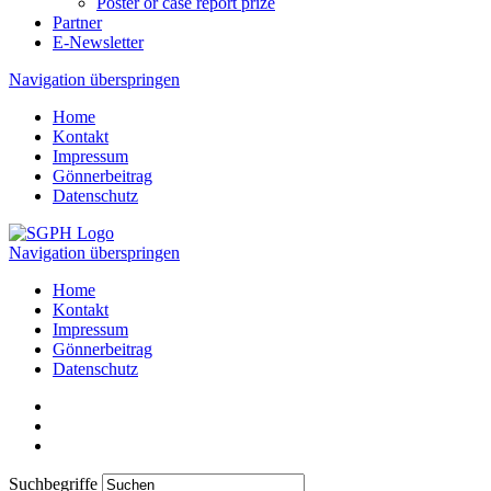
Poster or case report prize
Partner
E-Newsletter
Navigation überspringen
Home
Kontakt
Impressum
Gönnerbeitrag
Datenschutz
Navigation überspringen
Home
Kontakt
Impressum
Gönnerbeitrag
Datenschutz
Suchbegriffe