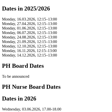
Dates in 2025/2026
Monday, 16.03.2026, 12:15–13:00
Monday, 27.04.2026, 12:15–13:00
Monday, 01.06.2026, 12:15–13:00
Monday, 06.07.2026, 12:15–13:00
Monday, 24.08.2026, 12:15–13:00
Monday, 21.09.2026, 12:15–13:00
Monday, 12.10.2026, 12:15–13:00
Monday, 16.11.2026, 12:15–13:00
Monday, 14.12.2026, 12:15–13:00
PH Board Dates
To be announced
PH Nurse Board Dates
Dates in 2026
Wednesday, 03.06.2026, 17.00-18.00