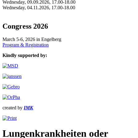
Wednesday, 09.09.2026, 17.00-18.00
Wednesday, 04.11.2026, 17.00-18.00
Congress 2026
March 5-6, 2026 in Engelberg
Program & Registration
Kindly supported by:
created by
IMK
Lungenkrankheiten oder